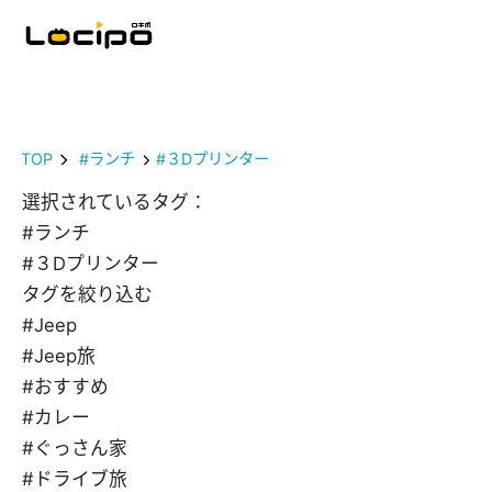
TOP
#ランチ
#３Dプリンター
選択されているタグ：
#ランチ
#３Dプリンター
タグを絞り込む
#Jeep
#Jeep旅
#おすすめ
#カレー
#ぐっさん家
#ドライブ旅