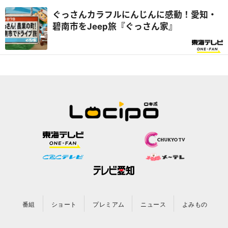
ぐっさんカラフルにんじんに感動！愛知・
碧南市をJeep旅『ぐっさん家』
番組
ショート
プレミアム
ニュース
よみもの