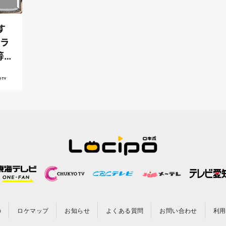
す
司ラ
等
の
ロケマップ
お知らせ
よくある質問
お問い合わせ
利用