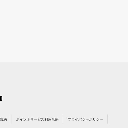
規約
ポイントサービス利用規約
プライバシーポリシー