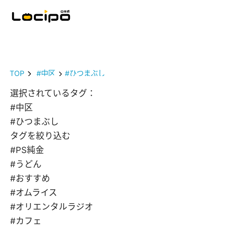
TOP
#中区
#ひつまぶし
選択されているタグ：
#中区
#ひつまぶし
タグを絞り込む
#PS純金
#うどん
#おすすめ
#オムライス
#オリエンタルラジオ
#カフェ