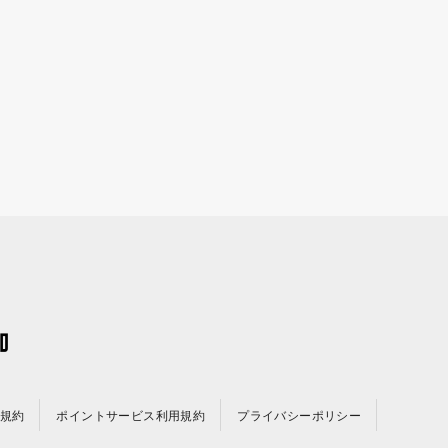
規約
ポイントサービス利用規約
プライバシーポリシー