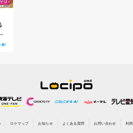
る
な
の
ロケマップ
お知らせ
よくある質問
お問い合わせ
利用