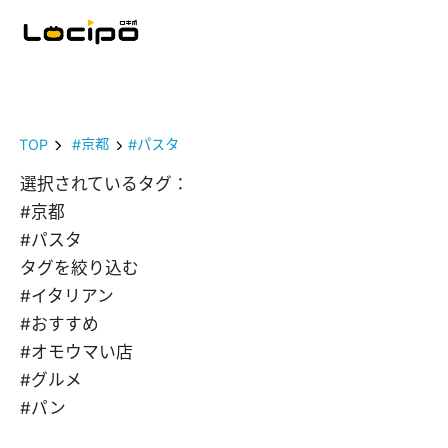
TOP
#京都
#パスタ
選択されているタグ：
#京都
#パスタ
タグを絞り込む
#イタリアン
#おすすめ
#オモウマい店
#グルメ
#パン