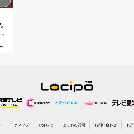
ん
ふく
の
ロケマップ
お知らせ
よくある質問
お問い合わせ
利用