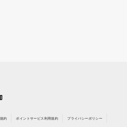
規約
ポイントサービス利用規約
プライバシーポリシー