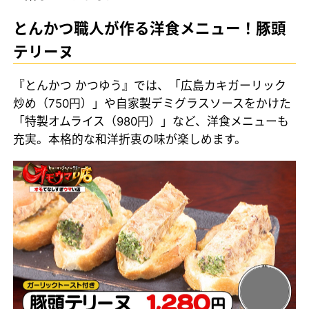
とんかつ職人が作る洋食メニュー！豚頭
テリーヌ
『とんかつ かつゆう』では、「広島カキガーリック
炒め（750円）」や自家製デミグラスソースをかけた
「特製オムライス（980円）」など、洋食メニューも
充実。本格的な和洋折衷の味が楽しめます。