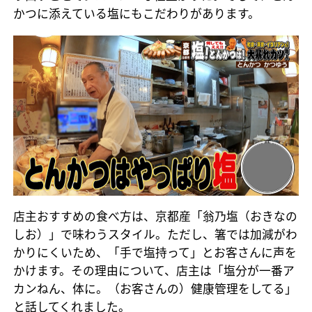
かつに添えている塩にもこだわりがあります。
店主おすすめの食べ方は、京都産「翁乃塩（おきなの
しお）」で味わうスタイル。ただし、箸では加減がわ
かりにくいため、「手で塩持って」とお客さんに声を
かけます。その理由について、店主は「塩分が一番ア
カンねん、体に。（お客さんの）健康管理をしてる」
と話してくれました。