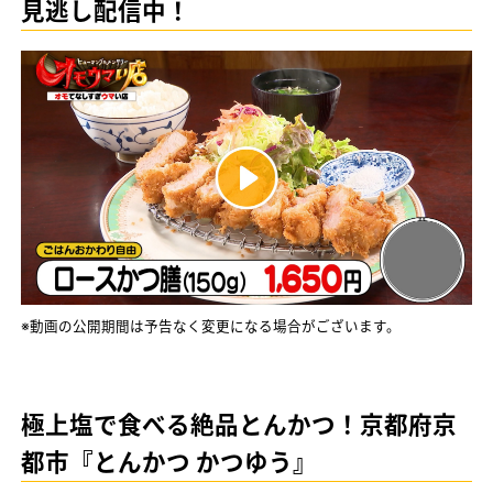
見逃し配信中！
※動画の公開期間は予告なく変更になる場合がございます。
極上塩で食べる絶品とんかつ！京都府京
都市『とんかつ かつゆう』