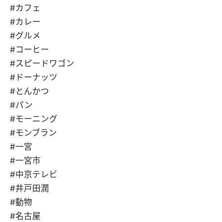
#カフェ
#カレー
#グルメ
#コーヒー
#スピードワゴン
#ドーナッツ
#とんかつ
#パン
#モーニング
#モンブラン
#一宮
#一宮市
#中京テレビ
#井戸田潤
#動物
#名古屋