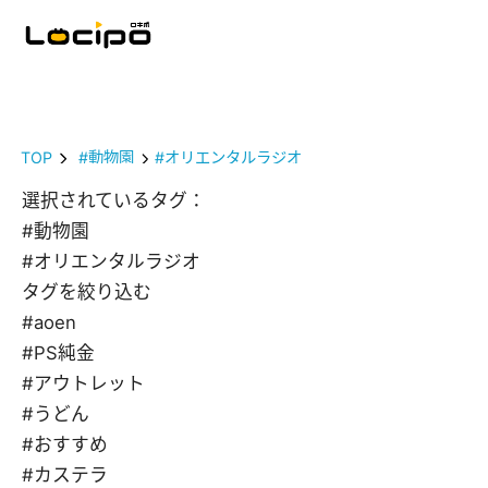
TOP
#動物園
#オリエンタルラジオ
選択されているタグ：
#動物園
#オリエンタルラジオ
タグを絞り込む
#aoen
#PS純金
#アウトレット
#うどん
#おすすめ
#カステラ