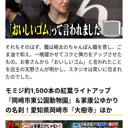
それもそのはず、麺は極太のちゃんぽん麺を蒸し、ご
ま油で和え、一晩寝かせてコクと弾力をアップさせた
もの。お客さんから「おいしいゴム」と言われたこと
を店主の天野さんが明かし、スタジオは笑いに包まれ
たのでした。
モミジ約1,500本の紅葉ライトアップ
『岡崎市東公園動物園』＆家康公ゆかり
の名刹！愛知県岡崎市『大樹寺』ほか