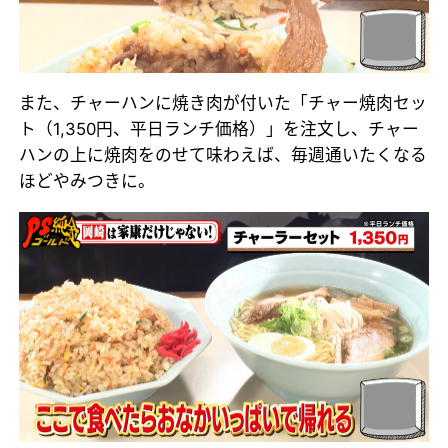
また、チャーハンに焼き肉が付いた「チャー焼肉セッ
ト（1,350円、平日ランチ価格）」を注文し、チャー
ハンの上に焼肉をのせて味わえば、毎週通いたくなる
ほどやみつきに。