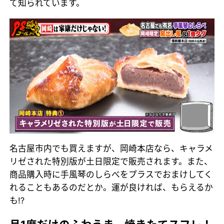
て知られています。
名古屋市内でも買えますが、岡崎本店なら、キャラメ
リゼされた特別版が土日限定で販売されます。また、
商品購入時に手風琴のしらべをプラスでおまけしてく
れることもあるのだとか。運が良ければ、もらえるか
も⁉