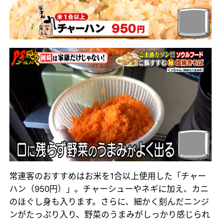
常連客のおすすめはお米を1合以上使用した「チャー
ハン（950円）」。チャーシューやネギに加え、カニ
のほぐし身も入ります。さらに、細かく刻んだニンジ
ンがたっぷり入り、野菜のうまみがしっかり感じられ