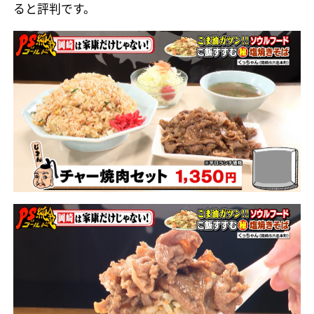
ると評判です。