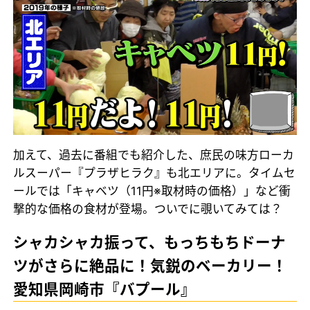
加えて、過去に番組でも紹介した、庶民の味方ローカ
ルスーパー『プラザヒラク』も北エリアに。タイムセ
ールでは「キャベツ（11円※取材時の価格）」など衝
撃的な価格の食材が登場。ついでに覗いてみては？
シャカシャカ振って、もっちもちドーナ
ツがさらに絶品に！気鋭のベーカリー！
愛知県岡崎市『バプール』