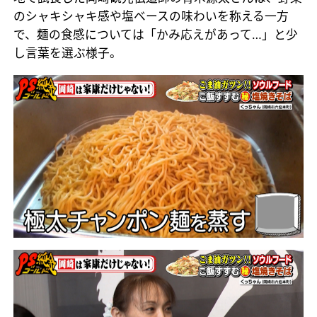
のシャキシャキ感や塩ベースの味わいを称える一方
で、麺の食感については「かみ応えがあって…」と少
し言葉を選ぶ様子。