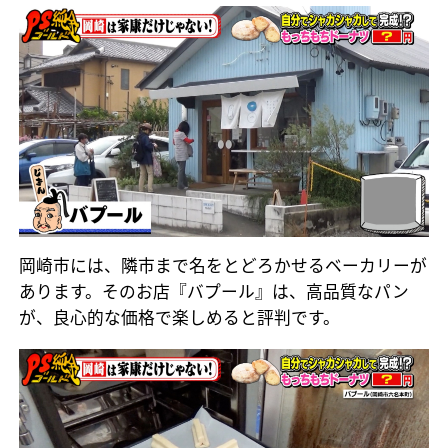
岡崎市には、隣市まで名をとどろかせるベーカリーが
あります。そのお店『バプール』は、高品質なパン
が、良心的な価格で楽しめると評判です。