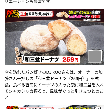
リエーションも豊富です。
店を訪れたパン好きのDJ KOOさんは、オーナーの加
藤さん一押しの「和三盆ドーナツ（259円）」を試
食。食べる直前にドーナツの入った袋に和三盆を入れ
てシャカシャカ振ると、風味がぐっと引き立つとのこ
と。