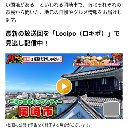
い国境がある」といわれる岡崎市で、南北それぞれの
市民から聞いた、地元の自慢やグルメ情報をお届けし
ます。
最新の放送回を「Locipo（ロキポ）」で
見逃し配信中！
※動画の公開は予告なく終了する場合がございます。