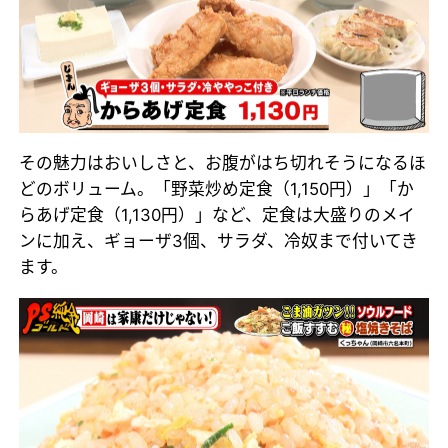
その魅力はおいしさと、お腹がはち切れそうになるほ
どのボリューム。「野菜炒め定食（1,150円）」「か
らあげ定食（1,130円）」など、定食は大盛りのメイ
ンに加え、ギョーザ3個、サラダ、冷奴まで付いてき
ます。