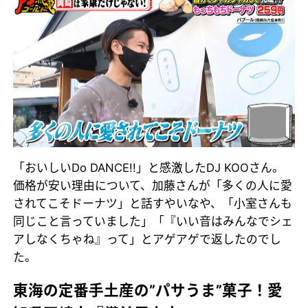
「おいしいDo DANCE!!」と感激したDJ KOOさん。
価格が安い理由について、加藤さんが「多くの人に愛
されてこそドーナツ」と話すやいなや、「小室さんも
同じこと言っていました」「『いい音はみんなでシェ
アしなくちゃね』って」とアゲアゲで返したのでし
た。
東海の定番手土産の”パサうま”菓子！愛