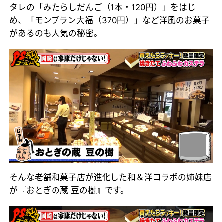
タレの「みたらしだんご（1本・120円）」をはじ
め、「モンブラン大福（370円）」など洋風のお菓子
があるのも人気の秘密。
そんな老舗和菓子店が進化した和＆洋コラボの姉妹店
が『おとぎの蔵 豆の樹』です。