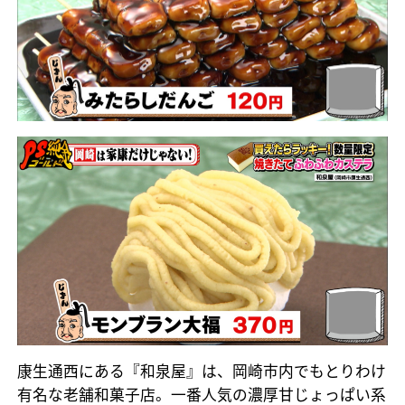
康生通西にある『和泉屋』は、岡崎市内でもとりわけ
有名な老舗和菓子店。一番人気の濃厚甘じょっぱい系