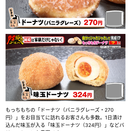
もっちもちの「ドーナツ（バニラグレーズ・270
円）」をお目当てに訪れるお客さんも多数。1日漬け
込んだ味玉が入る「味玉ドーナツ（324円）」などバ