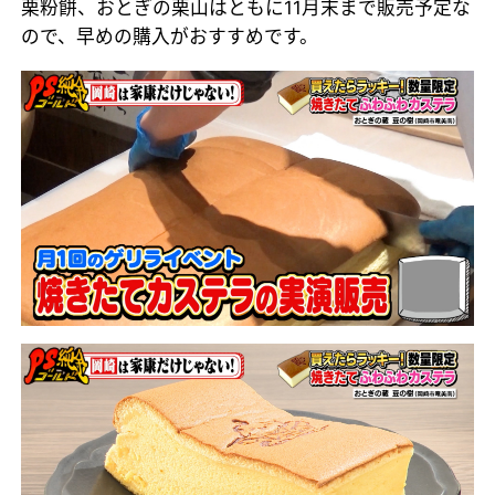
栗粉餅、おとぎの栗山はともに11月末まで販売予定な
ので、早めの購入がおすすめです。