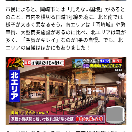
市民によると、岡崎市には「見えない国境」があると
のこと。市内を横切る国道1号線を境に、北と南では
様子が大きく異なるそう。南エリアは『岡崎城』や繁
華街、大型商業施設があるのに比べ、北エリアは森が
多く、「空気がキレイ」なのが1番の自慢。でも、北
エリアの自慢はほかにもありました！