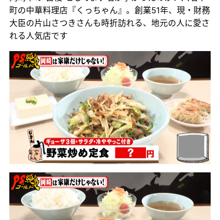
町の中華料理店『くっちゃん』。創業51年、現・財務
大臣の片山さつきさんも時折訪れる、地元の人に愛さ
れる人気店です