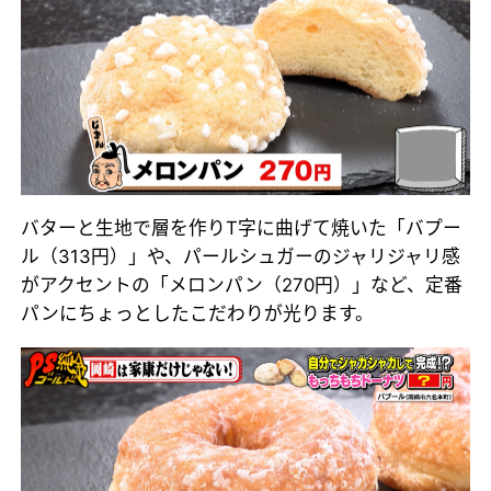
バターと生地で層を作りT字に曲げて焼いた「バプー
ル（313円）」や、パールシュガーのジャリジャリ感
がアクセントの「メロンパン（270円）」など、定番
パンにちょっとしたこだわりが光ります。