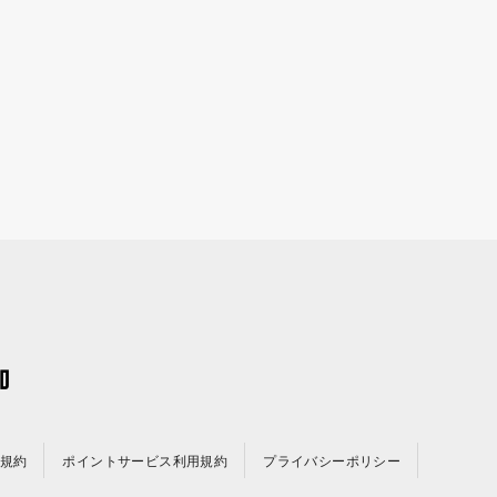
規約
ポイントサービス利用規約
プライバシーポリシー