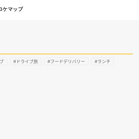
ロケマップ
ブ
#ドライブ旅
#フードデリバリー
#ランチ