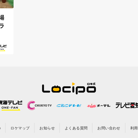
場
ラ
の
ロケマップ
お知らせ
よくある質問
お問い合わせ
利用