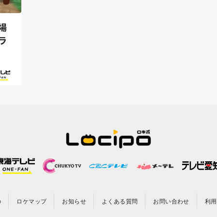
場
ラ
の
ロケマップ
お知らせ
よくある質問
お問い合わせ
利用