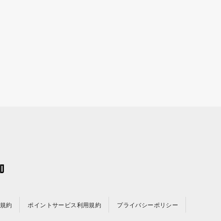
規約
ポイントサービス利用規約
プライバシーポリシー