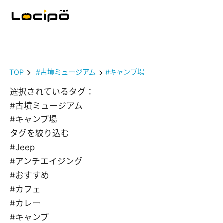
TOP
#古墳ミュージアム
#キャンプ場
選択されているタグ：
#古墳ミュージアム
#キャンプ場
タグを絞り込む
#Jeep
#アンチエイジング
#おすすめ
#カフェ
#カレー
#キャンプ