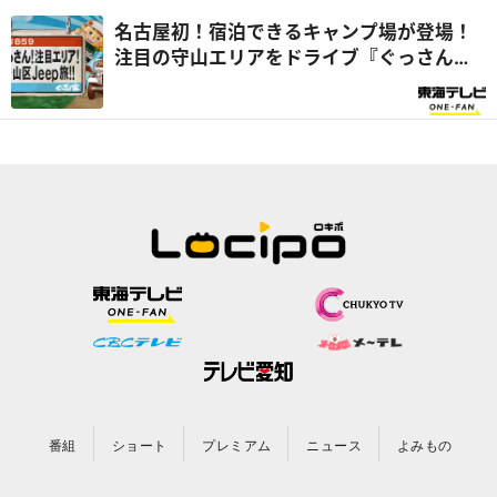
名古屋初！宿泊できるキャンプ場が登場！
注目の守山エリアをドライブ『ぐっさん
家』
番組
ショート
プレミアム
ニュース
よみもの