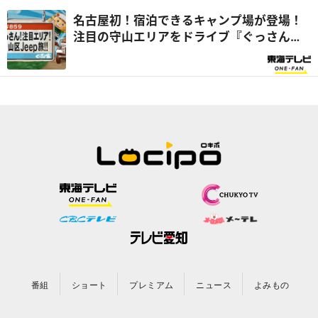
名古屋初！宿泊できるキャンプ場が登場！
注目の守山エリアをドライブ『ぐっさん
家』
番組
ショート
プレミアム
ニュース
よみもの