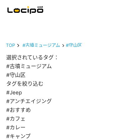
TOP
#古墳ミュージアム
#守山区
選択されているタグ：
#古墳ミュージアム
#守山区
タグを絞り込む
#Jeep
#アンチエイジング
#おすすめ
#カフェ
#カレー
#キャンプ