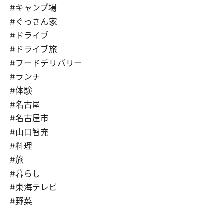
#キャンプ場
#ぐっさん家
#ドライブ
#ドライブ旅
#フードデリバリー
#ランチ
#体験
#名古屋
#名古屋市
#山口智充
#料理
#旅
#暮らし
#東海テレビ
#野菜