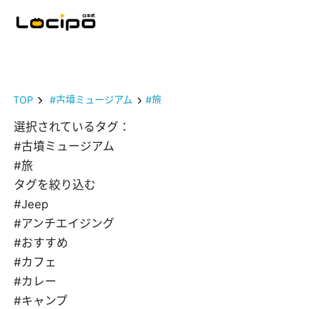
TOP
#古墳ミュージアム
#旅
選択されているタグ：
#古墳ミュージアム
#旅
タグを絞り込む
#Jeep
#アンチエイジング
#おすすめ
#カフェ
#カレー
#キャンプ