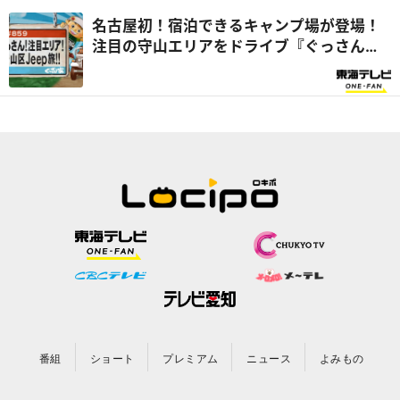
名古屋初！宿泊できるキャンプ場が登場！
注目の守山エリアをドライブ『ぐっさん
家』
番組
ショート
プレミアム
ニュース
よみもの