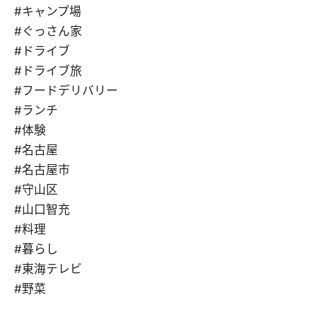
#キャンプ場
#ぐっさん家
#ドライブ
#ドライブ旅
#フードデリバリー
#ランチ
#体験
#名古屋
#名古屋市
#守山区
#山口智充
#料理
#暮らし
#東海テレビ
#野菜