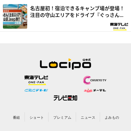
名古屋初！宿泊できるキャンプ場が登場！
注目の守山エリアをドライブ『ぐっさん
家』
番組
ショート
プレミアム
ニュース
よみもの