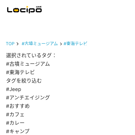
TOP
#古墳ミュージアム
#東海テレビ
選択されているタグ：
#古墳ミュージアム
#東海テレビ
タグを絞り込む
#Jeep
#アンチエイジング
#おすすめ
#カフェ
#カレー
#キャンプ