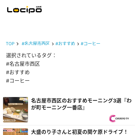
TOP
#名古屋市西区
#おすすめ
#コーヒー
選択されているタグ：
#名古屋市西区
#おすすめ
#コーヒー
名古屋市西区のおすすめモーニング3選『わ
が町モーニング一番店』
大盛のり子さんと初夏の関ケ原ドライブ！