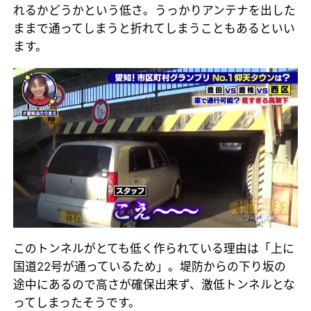
れるかどうかという低さ。うっかりアンテナを出した
ままで通ってしまうと折れてしまうこともあるといい
ます。
このトンネルがとても低く作られている理由は「上に
国道22号が通っているため」。堤防からの下り坂の
途中にあるので高さが確保出来ず、激低トンネルとな
ってしまったそうです。