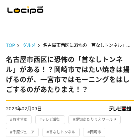
TOP
グルメ
名古屋市西区に恐怖の「首なしトンネル」がある！？岡崎市ではたい焼きは揚げるのが、一宮市ではモーニングをはしごするのがあたりまえ！？
名古屋市西区に恐怖の「首なしトンネ
ル」がある！？岡崎市ではたい焼きは揚
げるのが、一宮市ではモーニングをはし
ごするのがあたりまえ！？
2023年02月09日
#おすすめ
#テレビ愛知
#愛知あたりまえワールド
#千原ジュニア
#首なしトンネル
#岡崎市