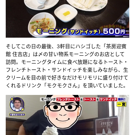
そしてこの日の最後、3軒目にハシゴした「茶房迎賓
館 住吉店」は〆の甘い物系モーニングのお店として
訪問。モーニングタイムに食べ放題になるトースト・
フレンチトースト・サンドイッチを楽しみながら、生
クリームを目の前で好きなだけモリモリに盛り付けて
くれるドリンク「モクモクさん」を頂いていました。