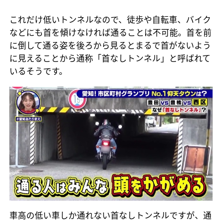
これだけ低いトンネルなので、徒歩や自転車、バイク
などにも首を傾けなければ通ることは不可能。首を前
に倒して通る姿を後ろから見るとまるで首がないよう
に見えることから通称「首なしトンネル」と呼ばれて
いるそうです。
車高の低い車しか通れない首なしトンネルですが、通