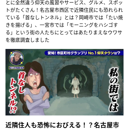
とに全然違う仰天の風習やサービス、グルメ、スポッ
トがたくさん！名古屋市西区で近隣住民にも恐れられ
ている「首なしトンネル」とは？岡崎市では「たい焼
きを揚げる」、一宮市では「モーニングをハシゴす
る」という街の人たちにとってはあたりまえなウワサ
を徹底調査しました
近隣住人も恐怖におびえる！？名古屋市