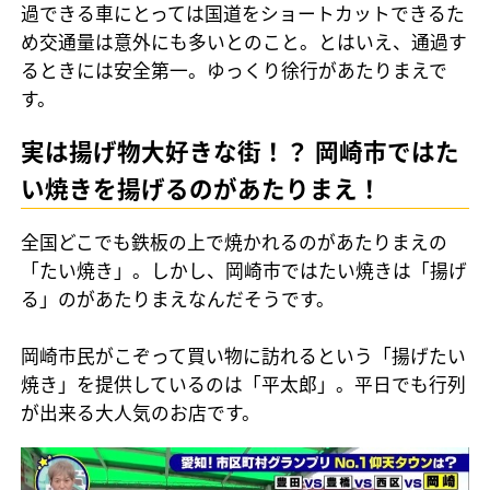
過できる車にとっては国道をショートカットできるた
め交通量は意外にも多いとのこと。とはいえ、通過す
るときには安全第一。ゆっくり徐行があたりまえで
す。
実は揚げ物大好きな街！？ 岡崎市ではた
い焼きを揚げるのがあたりまえ！
全国どこでも鉄板の上で焼かれるのがあたりまえの
「たい焼き」。しかし、岡崎市ではたい焼きは「揚げ
る」のがあたりまえなんだそうです。
岡崎市民がこぞって買い物に訪れるという「揚げたい
焼き」を提供しているのは「平太郎」。平日でも行列
が出来る大人気のお店です。