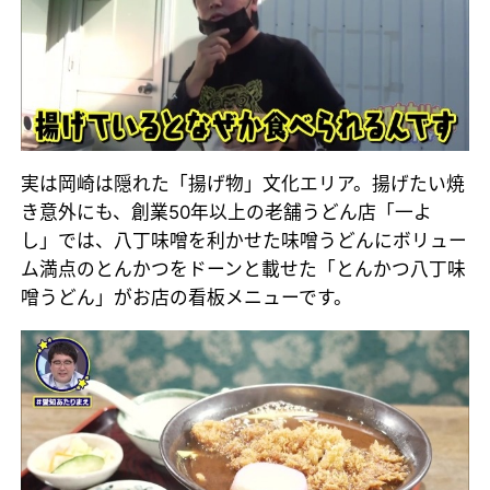
実は岡崎は隠れた「揚げ物」文化エリア。揚げたい焼
き意外にも、創業50年以上の老舗うどん店「一よ
し」では、八丁味噌を利かせた味噌うどんにボリュー
ム満点のとんかつをドーンと載せた「とんかつ八丁味
噌うどん」がお店の看板メニューです。