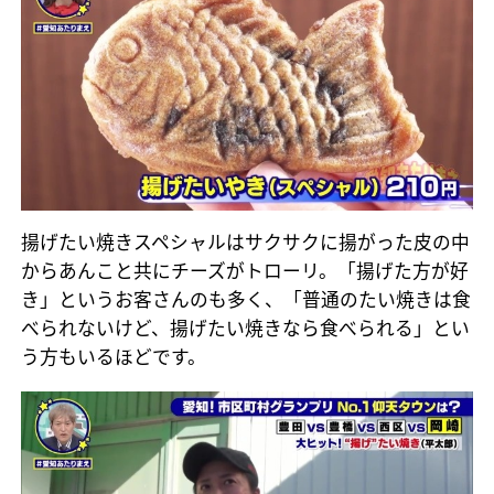
揚げたい焼きスペシャルはサクサクに揚がった皮の中
からあんこと共にチーズがトローリ。「揚げた方が好
き」というお客さんのも多く、「普通のたい焼きは食
べられないけど、揚げたい焼きなら食べられる」とい
う方もいるほどです。