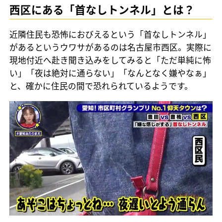
西区にある「首なしトンネル」とは？
近隣住民も恐怖におびえるという「首なしトンネル」
があるというウワサがあるのは名古屋市西区。実際に
現地付近へ赴き聞き込みをしてみると「ただ単純に怖
い」「夜は絶対に通らない」「なんとなく嫌やなぁ」
と、確かに住民の間で恐れられているようです。