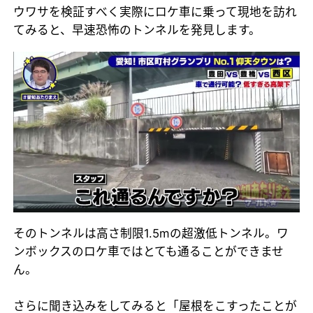
ウワサを検証すべく実際にロケ車に乗って現地を訪れ
てみると、早速恐怖のトンネルを発見します。
そのトンネルは高さ制限1.5mの超激低トンネル。ワ
ンボックスのロケ車ではとても通ることができませ
ん。
さらに聞き込みをしてみると「屋根をこすったことが