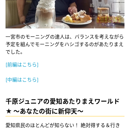
一宮市のモーニングの達人は、バランスを考えながら
予定を組んでモーニングをハシゴするのがあたりまえ
でした。
[前編はこちら]
[中編はこちら]
千原ジュニアの愛知あたりまえワールド
★ ～あなたの街に新仰天～
愛知県民のほとんどが知らない！ 絶対得する＆行き