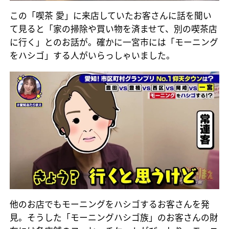
この「喫茶 愛」に来店していたお客さんに話を聞い
て見ると「家の掃除や買い物を済ませて、別の喫茶店
に行く」とのお話が。確かに一宮市には「モーニング
をハシゴ」する人がいらっしゃいました。
他のお店でもモーニングをハシゴするお客さんを発
見。そうした「モーニングハシゴ族」のお客さんの財