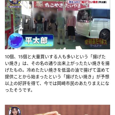
10個、15個と大量買いする人も多いという「揚げた
い焼き」は、その名の通り出来上がったたい焼きを揚
げたもの。冷めたたい焼きを低温の油で揚げて温めて
提供ことから始まったという「揚げたい焼き」が予想
以上の好評を得て、今では岡崎市民のあたりまえにな
ったそうです。