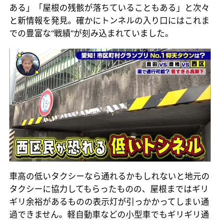
ある」「屋根の残骸が落ちていることもある」と次々
と新情報を発見。確かにトンネルの入り口にはこれま
での豊富な“戦績”が刻み込まれていました。
車高の低いタクシーなら通れるかもしれないと地元の
タクシーに協力してもらったものの、屋根まではギリ
ギリ余裕があるものの表示灯が引っかかってしまい通
過できません。軽自動車などの小型車でもギリギリ通