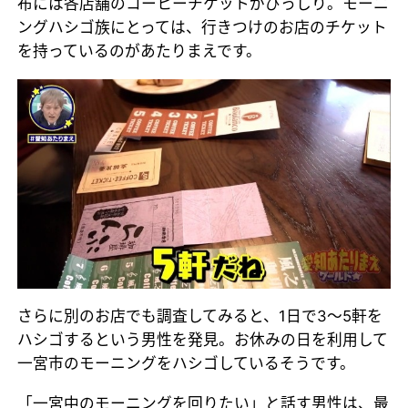
布には各店舗のコーヒーチケットがびっしり。モーニ
ングハシゴ族にとっては、行きつけのお店のチケット
を持っているのがあたりまえです。
さらに別のお店でも調査してみると、1日で3～5軒を
ハシゴするという男性を発見。お休みの日を利用して
一宮市のモーニングをハシゴしているそうです。
「一宮中のモーニングを回りたい」と話す男性は、最