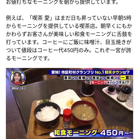
お値打ちなモーニングを朝から提供しています。
例えば、「喫茶 愛」はまだ日も昇っていない早朝5時
からモーニングを提供している喫茶店。朝早くにもか
かわらずお客さんが美味しい和食モーニングに舌鼓を
打っています。コーヒーにご飯に味噌汁、目玉焼きが
ついて値段はコーヒー代450円のみ。これぞ一宮が誇
るモーニングです。