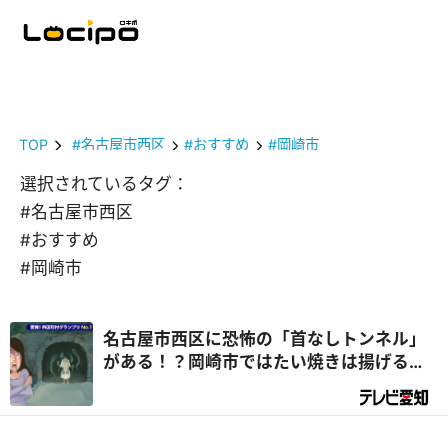
TOP
#名古屋市西区
#おすすめ
#岡崎市
選択されているタグ：
#名古屋市西区
#おすすめ
#岡崎市
名古屋市西区に恐怖の「首なしトンネル」
がある！？岡崎市ではたい焼きは揚げるの
が、一宮市ではモーニングをはしごするの
があたりまえ！？