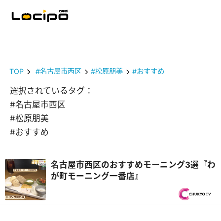
TOP
#名古屋市西区
#松原朋美
#おすすめ
選択されているタグ：
#名古屋市西区
#松原朋美
#おすすめ
名古屋市西区のおすすめモーニング3選『わ
が町モーニング一番店』