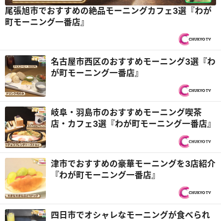
尾張旭市でおすすめの絶品モーニングカフェ3選『わが
町モーニング一番店』
名古屋市西区のおすすめモーニング3選『わ
が町モーニング一番店』
岐阜・羽島市のおすすめモーニング喫茶
店・カフェ3選『わが町モーニング一番店』
津市でおすすめの豪華モーニングを3店紹介
『わが町モーニング一番店』
四日市でオシャレなモーニングが食べられ