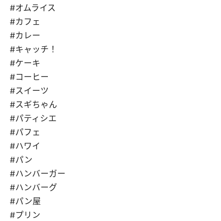
#オムライス
#カフェ
#カレー
#キャッチ！
#ケーキ
#コーヒー
#スイーツ
#スギちゃん
#パティシエ
#パフェ
#ハワイ
#パン
#ハンバーガー
#ハンバーグ
#パン屋
#プリン