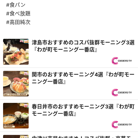
#食パン
#食べ放題
#高田純次
津島市おすすめのコスパ抜群モーニング3選
『わが町モーニング一番店』
関市のおすすめモーニング4選『わが町モー
ニング一番店』
春日井市のおすすめモーニング3選『わが町
モーニング一番店』