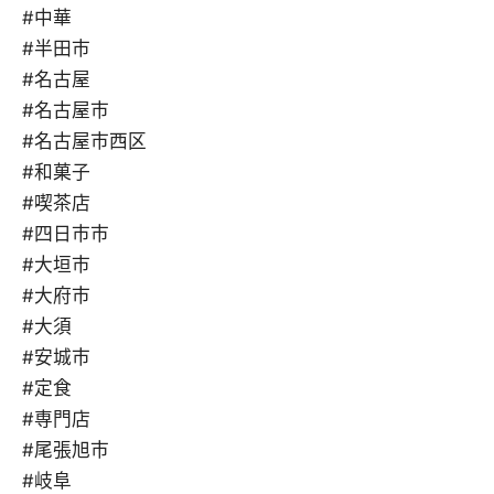
#中華
#半田市
#名古屋
#名古屋市
#名古屋市西区
#和菓子
#喫茶店
#四日市市
#大垣市
#大府市
#大須
#安城市
#定食
#専門店
#尾張旭市
#岐阜