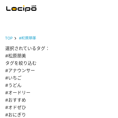
TOP
#松原朋美
選択されているタグ：
#松原朋美
タグを絞り込む
#アナウンサー
#いちご
#うどん
#オードリー
#おすすめ
#オドぜひ
#おにぎり