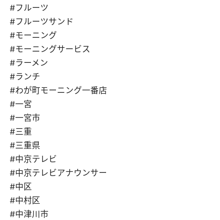
#フルーツ
#フルーツサンド
#モーニング
#モーニングサービス
#ラーメン
#ランチ
#わが町モーニング一番店
#一宮
#一宮市
#三重
#三重県
#中京テレビ
#中京テレビアナウンサー
#中区
#中村区
#中津川市