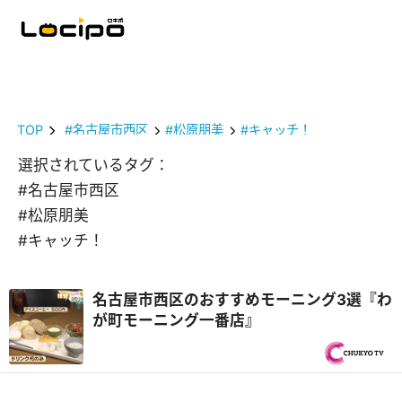
TOP
#名古屋市西区
#松原朋美
#キャッチ！
選択されているタグ：
#名古屋市西区
#松原朋美
#キャッチ！
名古屋市西区のおすすめモーニング3選『わ
が町モーニング一番店』