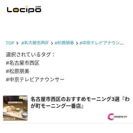
TOP
#名古屋市西区
#松原朋美
#中京テレビアナウンサー
選択されているタグ：
#名古屋市西区
#松原朋美
#中京テレビアナウンサー
名古屋市西区のおすすめモーニング3選『わ
が町モーニング一番店』