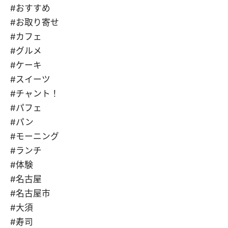
#おすすめ
#お取り寄せ
#カフェ
#グルメ
#ケーキ
#スイーツ
#チャント！
#パフェ
#パン
#モーニング
#ランチ
#体験
#名古屋
#名古屋市
#大須
#寿司