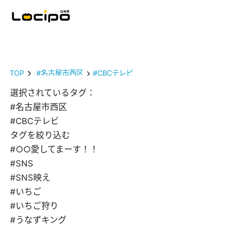
TOP
#名古屋市西区
#CBCテレビ
選択されているタグ：
#名古屋市西区
#CBCテレビ
タグを絞り込む
#○○愛してまーす！！
#SNS
#SNS映え
#いちご
#いちご狩り
#うなずキング