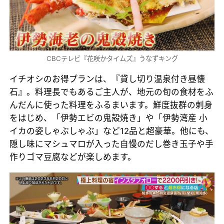
CBCテレビ『花咲かタイムズ』うなずキング
イチオシのお得プランは、『貸し切り温泉付き昼懐
石』。料理長でもあるご主人が、地元の旬の食材をふ
んだんに使った料理をふるまいます。鮮度抜群の刺身
をはじめ、「伊勢エビの鬼殻焼き」や「伊勢湾産 小
イカの姿しゃぶしゃぶ」など12品と超豪華。他にも、
隠し味にマシュマロが入った自慢のだし巻き玉子や手
作りゴマ豆腐などが楽しめます。