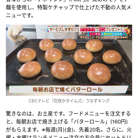
麺を使用し、特製ケチャップで仕上げた不動の人気メ
ニューです。
CBCテレビ『花咲かタイムズ』うなずキング
驚きなのは、お土産です。フードメニューを注文する
と、毎朝お店で焼き上げる「バターロール」(160円)
がもらえます。※毎週(月)(金)、先着20名。さらに、火
曜・水曜はランチメニュー注文の方全員にセットドリ