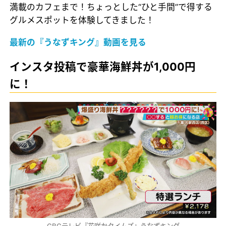
満載のカフェまで！ちょっとした“ひと手間”で得する
グルメスポットを体験してきました！
最新の『うなずキング』動画を見る
インスタ投稿で豪華海鮮丼が1,000円
に！