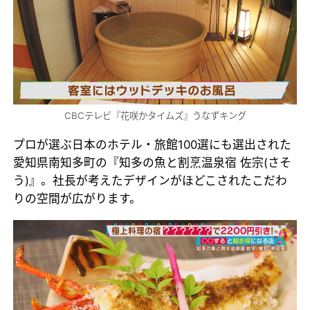
CBCテレビ『花咲かタイムズ』うなずキング
プロが選ぶ日本のホテル・旅館100選にも選出された
愛知県南知多町の『知多の魚と割烹温泉宿 佐宗(さそ
う)』。社長が考えたデザインがほどこされたこだわ
りの空間が広がります。