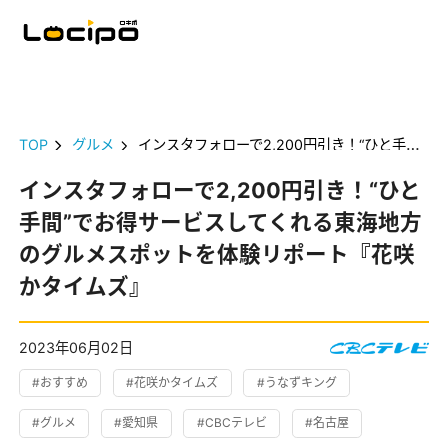
TOP
グルメ
インスタフォローで2,200円引き！“ひと手間”でお得サービスしてくれる東海地方のグルメスポットを体験リポート『花咲かタイムズ』
インスタフォローで2,200円引き！“ひと
手間”でお得サービスしてくれる東海地方
のグルメスポットを体験リポート『花咲
かタイムズ』
2023年06月02日
#おすすめ
#花咲かタイムズ
#うなずキング
#グルメ
#愛知県
#CBCテレビ
#名古屋