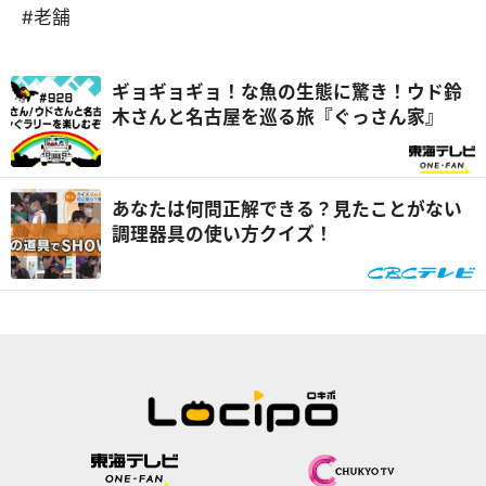
#老舗
ギョギョギョ！な魚の生態に驚き！ウド鈴
木さんと名古屋を巡る旅『ぐっさん家』
あなたは何問正解できる？見たことがない
調理器具の使い方クイズ！