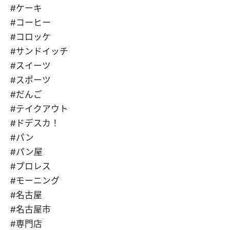
#ケーキ
#コーヒー
#コロッケ
#サンドイッチ
#スイーツ
#スポーツ
#だんご
#テイクアウト
#ドデスカ！
#パン
#パン屋
#プロレス
#モーニング
#名古屋
#名古屋市
#専門店