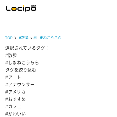
TOP
#散歩
#しまねこうらら
選択されているタグ：
#散歩
#しまねこうらら
タグを絞り込む
#アート
#アナウンサー
#アメリカ
#おすすめ
#カフェ
#かわいい