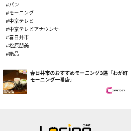
#パン
#モーニング
#中京テレビ
#中京テレビアナウンサー
#春日井市
#松原朋美
#絶品
春日井市のおすすめモーニング3選『わが町
モーニング一番店』