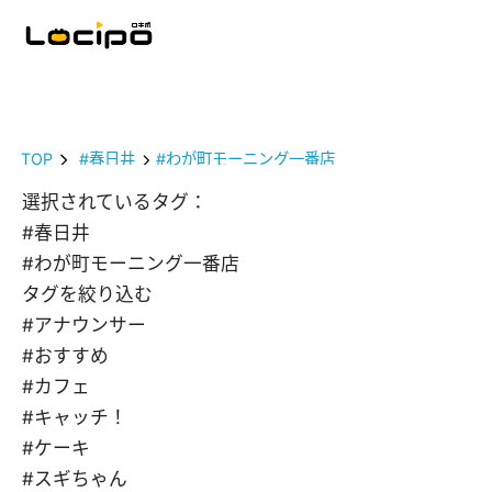
TOP
#春日井
#わが町モーニング一番店
選択されているタグ：
#春日井
#わが町モーニング一番店
タグを絞り込む
#アナウンサー
#おすすめ
#カフェ
#キャッチ！
#ケーキ
#スギちゃん