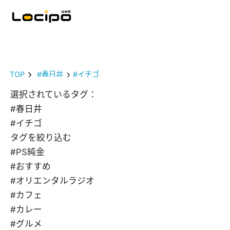
TOP
#春日井
#イチゴ
選択されているタグ：
#春日井
#イチゴ
タグを絞り込む
#PS純金
#おすすめ
#オリエンタルラジオ
#カフェ
#カレー
#グルメ