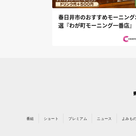
春日井市のおすすめモーニング
選『わが町モーニング一番店』
番組
ショート
プレミアム
ニュース
よみも