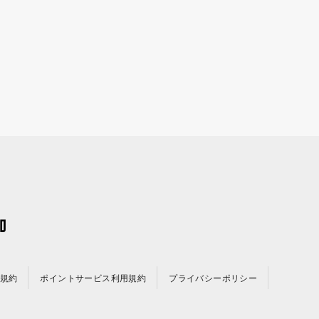
規約
ポイントサービス利用規約
プライバシーポリシー