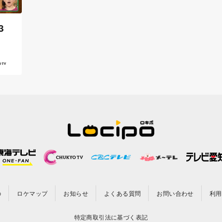
3
の
ロケマップ
お知らせ
よくある質問
お問い合わせ
利用
特定商取引法に基づく表記