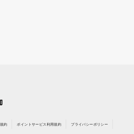
規約
ポイントサービス利用規約
プライバシーポリシー