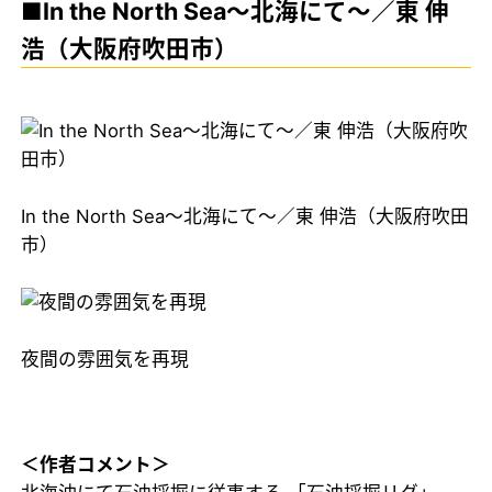
■In the North Sea～北海にて～／東 伸
浩（大阪府吹田市）
In the North Sea～北海にて～／東 伸浩（大阪府吹田
市）
夜間の雰囲気を再現
＜作者コメント＞