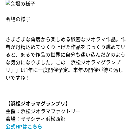
会場の様子
さまざまな角度から楽しめる緻密なジオラマ作品。作
者が丹精込めてつくり上げた作品をじっくり眺めてい
ると、まるで作品の世界に自分も迷い込んだかのよう
な気分になりました。この「浜松ジオラマグランプ
リ」」は1年に一度開催予定。来年の開催が待ち遠し
いですね！
【浜松ジオラマグランプリ】
主催：
浜松ジオラマファクトリー
会場：
ザザシティ浜松西館
公式HPはこちら