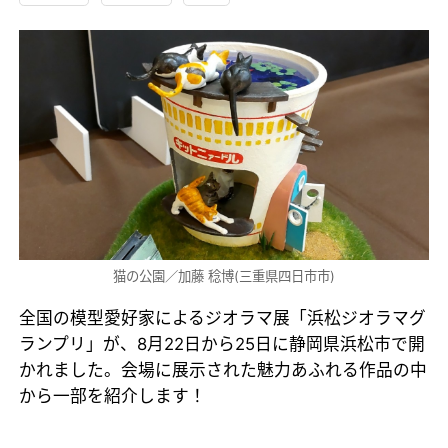
猫の公園／加藤 稔博(三重県四日市市)
全国の模型愛好家によるジオラマ展「浜松ジオラマグ
ランプリ」が、8月22日から25日に静岡県浜松市で開
かれました。会場に展示された魅力あふれる作品の中
から一部を紹介します！