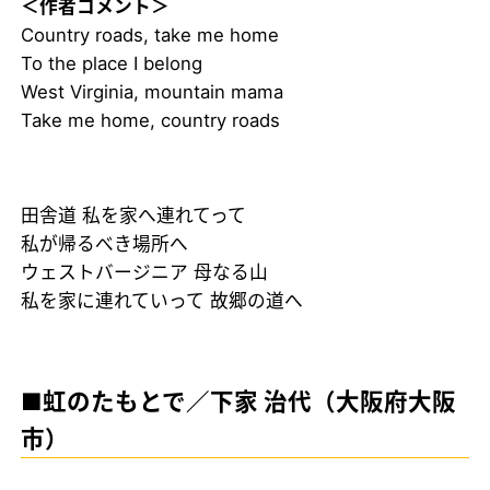
＜作者コメント＞
Country roads, take me home
To the place I belong
West Virginia, mountain mama
Take me home, country roads
田舎道 私を家へ連れてって
私が帰るべき場所へ
ウェストバージニア 母なる山
私を家に連れていって 故郷の道へ
■虹のたもとで／下家 治代（大阪府大阪
市）