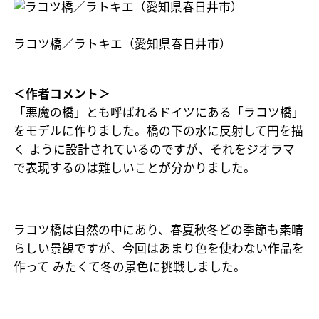
ラコツ橋／ラトキエ（愛知県春日井市）
＜作者コメント＞
「悪魔の橋」とも呼ばれるドイツにある「ラコツ橋」
をモデルに作りました。橋の下の水に反射して円を描
く ように設計されているのですが、それをジオラマ
で表現するのは難しいことが分かりました。
ラコツ橋は自然の中にあり、春夏秋冬どの季節も素晴
らしい景観ですが、今回はあまり色を使わない作品を
作って みたくて冬の景色に挑戦しました。