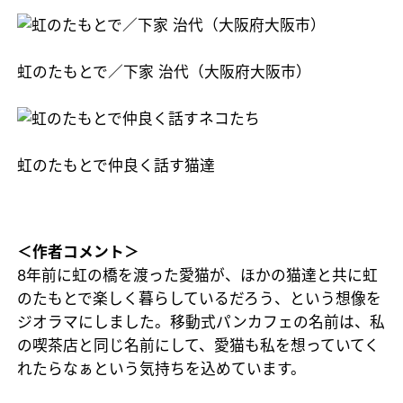
虹のたもとで／下家 治代（大阪府大阪市）
虹のたもとで仲良く話す猫達
＜作者コメント＞
8年前に虹の橋を渡った愛猫が、ほかの猫達と共に虹
のたもとで楽しく暮らしているだろう、という想像を
ジオラマにしました。移動式パンカフェの名前は、私
の喫茶店と同じ名前にして、愛猫も私を想っていてく
れたらなぁという気持ちを込めています。