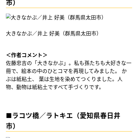
市）
大きなかぶ／井上 好美（群馬県太田市）
＜作者コメント＞
佐藤忠吉の「大きなかぶ」。私も孫たちも大好きな一
冊で、絵本の中のひとコマを再現してみました。 か
ぶは紙粘土、 葉は生地を染めてつくりました。人
物、動物は紙粘土ですべて手づくりです。
■ラコツ橋／ラトキエ（愛知県春日井
市）