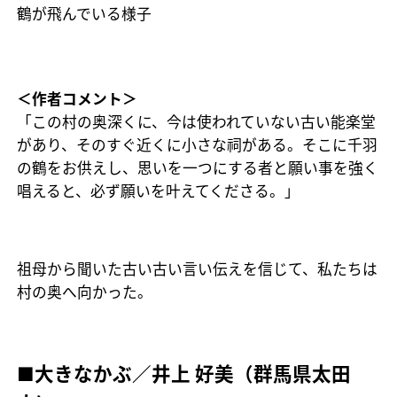
鶴が飛んでいる様子
＜作者コメント＞
「この村の奥深くに、今は使われていない古い能楽堂
があり、そのすぐ近くに小さな祠がある。そこに千羽
の鶴をお供えし、思いを一つにする者と願い事を強く
唱えると、必ず願いを叶えてくださる。」
祖母から聞いた古い古い言い伝えを信じて、私たちは
村の奥へ向かった。
■大きなかぶ／井上 好美（群馬県太田