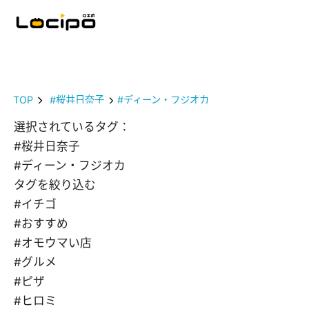
TOP
#桜井日奈子
#ディーン・フジオカ
選択されているタグ：
#桜井日奈子
#ディーン・フジオカ
タグを絞り込む
#イチゴ
#おすすめ
#オモウマい店
#グルメ
#ピザ
#ヒロミ