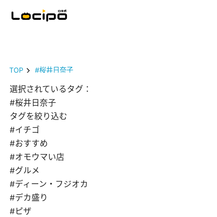
TOP
#桜井日奈子
選択されているタグ：
#桜井日奈子
タグを絞り込む
#イチゴ
#おすすめ
#オモウマい店
#グルメ
#ディーン・フジオカ
#デカ盛り
#ピザ