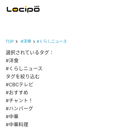
TOP
#洋食
#くらしニュース
選択されているタグ：
#洋食
#くらしニュース
タグを絞り込む
#CBCテレビ
#おすすめ
#チャント！
#ハンバーグ
#中華
#中華料理