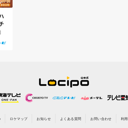
ハ
チ
』
の
ロケマップ
お知らせ
よくある質問
お問い合わせ
利用