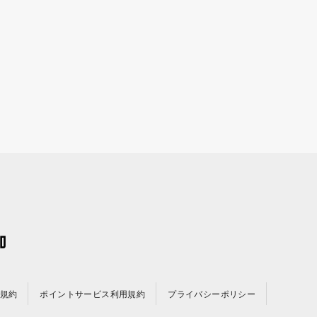
規約
ポイントサービス利用規約
プライバシーポリシー