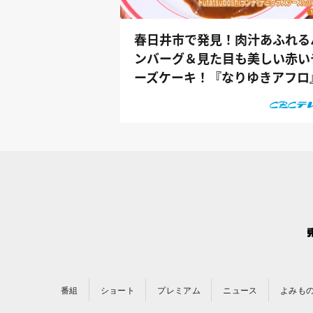
春日井市で発見！肉汁あふれる
ンバーグ＆見た目も美しい赤い
ーズケーキ！『なりゆきアフロ
番組
ショート
プレミアム
ニュース
よみも