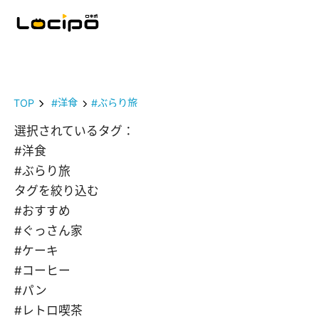
TOP
#洋食
#ぶらり旅
選択されているタグ：
#洋食
#ぶらり旅
タグを絞り込む
#おすすめ
#ぐっさん家
#ケーキ
#コーヒー
#パン
#レトロ喫茶