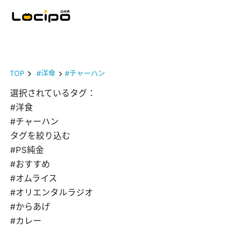
TOP
#洋食
#チャーハン
選択されているタグ：
#洋食
#チャーハン
タグを絞り込む
#PS純金
#おすすめ
#オムライス
#オリエンタルラジオ
#からあげ
#カレー