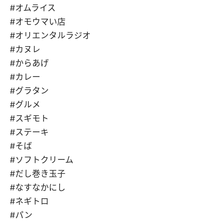
#オムライス
#オモウマい店
#オリエンタルラジオ
#カヌレ
#からあげ
#カレー
#グラタン
#グルメ
#スギモト
#ステーキ
#そば
#ソフトクリーム
#だし巻き玉子
#なすなかにし
#ネギトロ
#パン