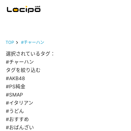
TOP
#チャーハン
選択されているタグ：
#チャーハン
タグを絞り込む
#AKB48
#PS純金
#SMAP
#イタリアン
#うどん
#おすすめ
#おばんざい