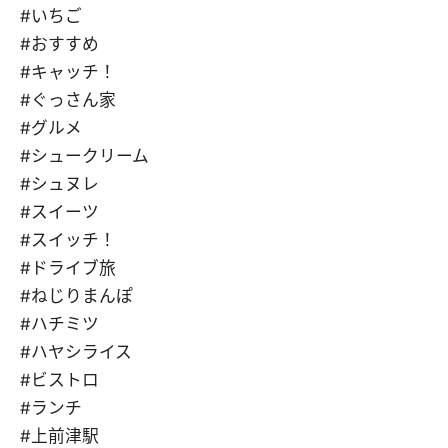
#いちご
#おすすめ
#キャッチ！
#ぐっさん家
#グルメ
#シュークリーム
#シュヌレ
#スイーツ
#スイッチ！
#ドライブ旅
#ねじりまんぽ
#ハチミツ
#ハヤシライス
#ビストロ
#ランチ
#上前津駅