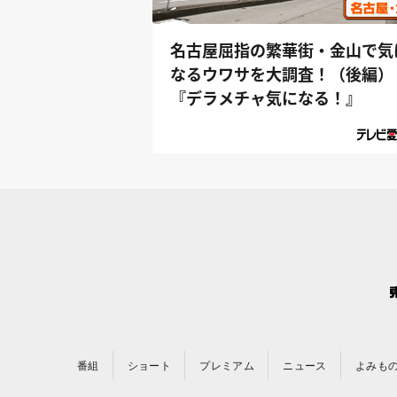
名古屋屈指の繁華街・金山で気
なるウワサを大調査！（後編）
『デラメチャ気になる！』
番組
ショート
プレミアム
ニュース
よみも