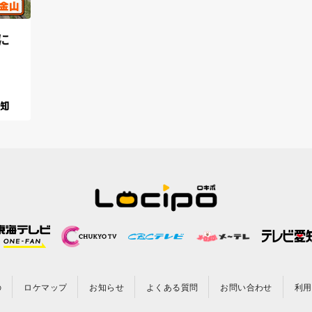
に
の
ロケマップ
お知らせ
よくある質問
お問い合わせ
利用