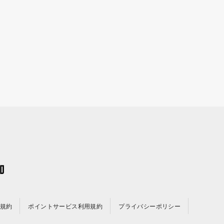
規約
ポイントサービス利用規約
プライバシーポリシー