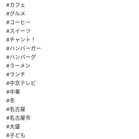
#カフェ
#グルメ
#コーヒー
#スイーツ
#チャント！
#ハンバーガー
#ハンバーグ
#ラーメン
#ランチ
#中京テレビ
#中華
#冬
#名古屋
#名古屋市
#大盛
#子ども