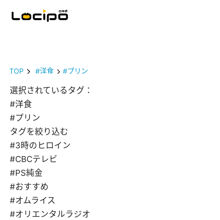
TOP
#洋食
#プリン
選択されているタグ：
#洋食
#プリン
タグを絞り込む
#3時のヒロイン
#CBCテレビ
#PS純金
#おすすめ
#オムライス
#オリエンタルラジオ