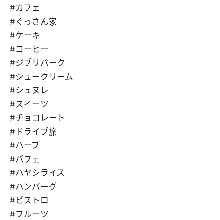
#カフェ
#ぐっさん家
#ケーキ
#コーヒー
#ジブリパーク
#シュークリーム
#シュヌレ
#スイーツ
#チョコレート
#ドライブ旅
#ハープ
#パフェ
#ハヤシライス
#ハンバーグ
#ビストロ
#フルーツ