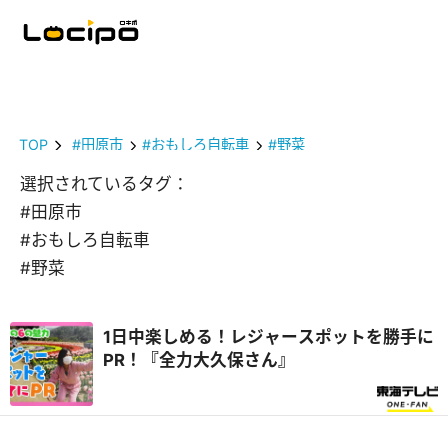
TOP
#田原市
#おもしろ自転車
#野菜
選択されているタグ：
#田原市
#おもしろ自転車
#野菜
1日中楽しめる！レジャースポットを勝手に
PR！『全力大久保さん』