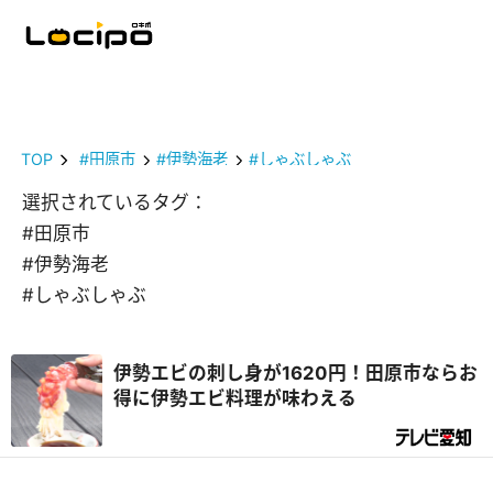
TOP
#田原市
#伊勢海老
#しゃぶしゃぶ
選択されているタグ：
#田原市
#伊勢海老
#しゃぶしゃぶ
伊勢エビの刺し身が1620円！田原市ならお
得に伊勢エビ料理が味わえる