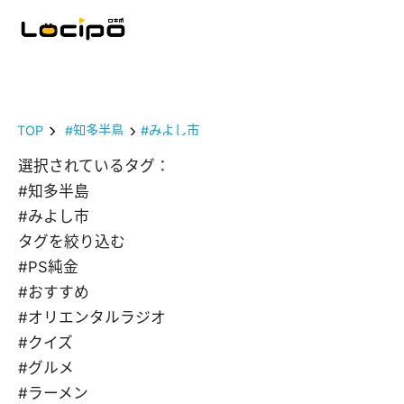
TOP
#知多半島
#みよし市
選択されているタグ：
#知多半島
#みよし市
タグを絞り込む
#PS純金
#おすすめ
#オリエンタルラジオ
#クイズ
#グルメ
#ラーメン