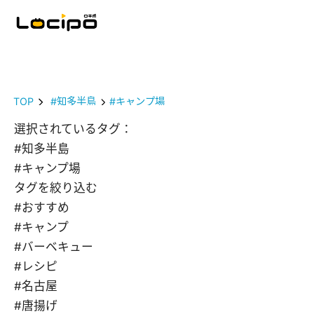
TOP
#知多半島
#キャンプ場
選択されているタグ：
#知多半島
#キャンプ場
タグを絞り込む
#おすすめ
#キャンプ
#バーベキュー
#レシピ
#名古屋
#唐揚げ