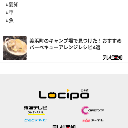
#愛知
#車
#魚
美浜町のキャンプ場で見つけた！おすすめ
バーベキューアレンジレシピ4選