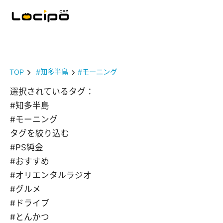
TOP
#知多半島
#モーニング
選択されているタグ：
#知多半島
#モーニング
タグを絞り込む
#PS純金
#おすすめ
#オリエンタルラジオ
#グルメ
#ドライブ
#とんかつ