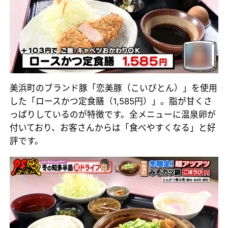
美浜町のブランド豚「恋美豚（こいびとん）」を使用
した「ロースかつ定食膳（1,585円）」。脂が甘くさ
っぱりしているのが特徴です。全メニューに温泉卵が
付いており、お客さんからは「食べやすくなる」と好
評です。