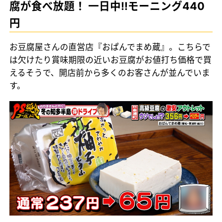
腐が食べ放題！ 一日中‼モーニング440
円
お豆腐屋さんの直営店『おぱんでまめ蔵』。こちらで
は欠けたり賞味期限の近いお豆腐がお値打ち価格で買
えるそうで、開店前から多くのお客さんが並んでいま
す。