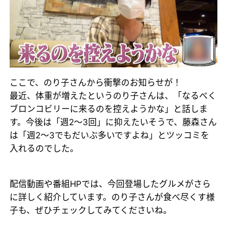
ここで、のり子さんから衝撃のお知らせが！
最近、体重が増えたというのり子さんは、「なるべく
ブロンコビリーに来るのを控えようかな」と話しま
す。今後は「週2～3回」に抑えたいそうで、藤森さん
は「週2～3でもだいぶ多いですよね」とツッコミを
入れるのでした。
配信動画や番組HPでは、今回登場したグルメがさら
に詳しく紹介しています。のり子さんが食べ尽くす様
子も、ぜひチェックしてみてくださいね。