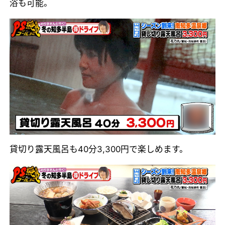
浴も可能。
貸切り露天風呂も40分3,300円で楽しめます。