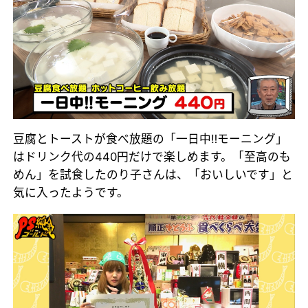
豆腐とトーストが食べ放題の「一日中‼モーニング」
はドリンク代の440円だけで楽しめます。「至高のも
めん」を試食したのり子さんは、「おいしいです」と
気に入ったようです。