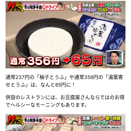
通常237円の「柚子とうふ」や通常356円の「湯葉寄
せとうふ」は、なんと65円に！
併設のレストランには、お豆腐屋さんならではのお得
でヘルシーなモーニングもあります。