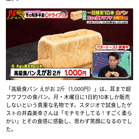
「高級食パン えがお 2斤（1,000円）」は、耳まで超
フワフワの食パン。月・木曜日に1日約10本しか販売
しないという貴重な名物です。スタジオで試食したゲ
ストの井森美幸さんは「モチモチしてる！すごく柔ら
かい」とその食感に感動し、思わず笑顔になるのでし
た。