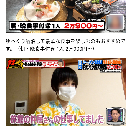
ゆっくり宿泊して豪華な食事を楽しむのもおすすめで
す。（朝・晩食事付き 1人 2万900円～）