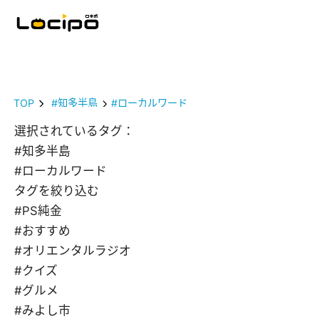
TOP
#知多半島
#ローカルワード
選択されているタグ：
#知多半島
#ローカルワード
タグを絞り込む
#PS純金
#おすすめ
#オリエンタルラジオ
#クイズ
#グルメ
#みよし市